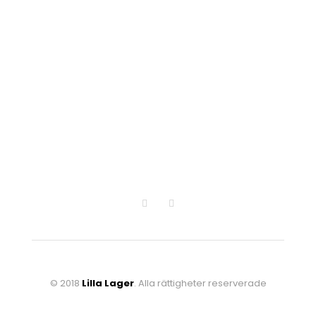
© 2018
Lilla Lager
. Alla rättigheter reserverade