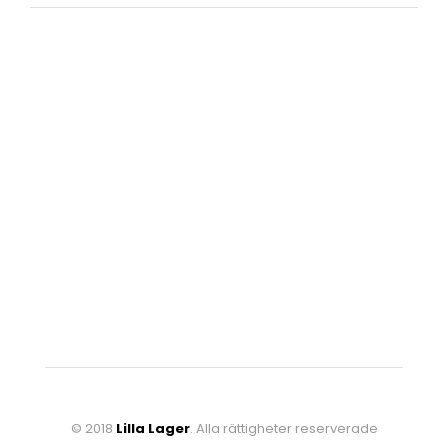
© 2018
Lilla Lager
. Alla rättigheter reserverade