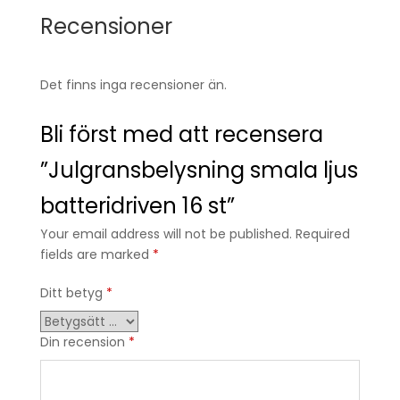
Recensioner
Det finns inga recensioner än.
Bli först med att recensera
”Julgransbelysning smala ljus
batteridriven 16 st”
Your email address will not be published. Required
fields are marked
*
Ditt betyg
*
Din recension
*