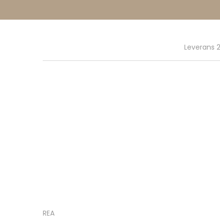
Leverans 2
REA