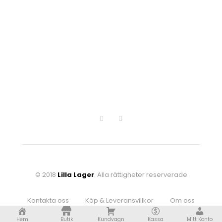
Hem
Butik
Kundvagn
Kassa
Mitt Konto