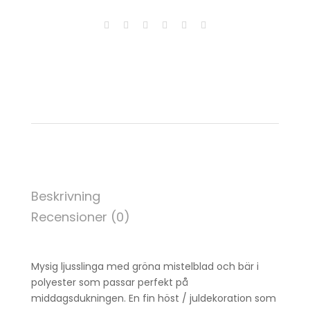
Beskrivning
Recensioner (0)
Mysig ljusslinga med gröna mistelblad och bär i
polyester som passar perfekt på
middagsdukningen. En fin höst / juldekoration som