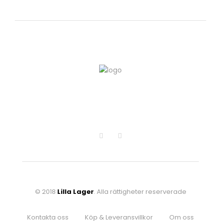
© 2018
Lilla Lager
. Alla rättigheter reserverade
Kontakta oss
Köp & Leveransvillkor
Om oss