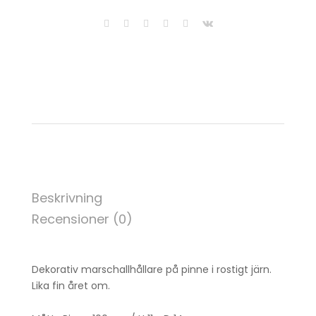
Beskrivning
Recensioner (0)
Dekorativ marschallhållare på pinne i rostigt järn.
Lika fin året om.