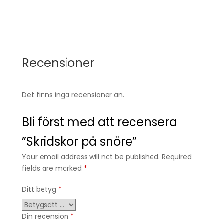
Recensioner
Det finns inga recensioner än.
Bli först med att recensera
”Skridskor på snöre”
Your email address will not be published. Required
fields are marked
*
Ditt betyg
*
Din recension
*