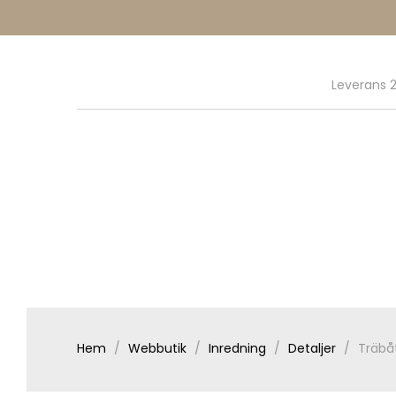
Leverans 2
Hem
Webbutik
Inredning
Detaljer
Träbå