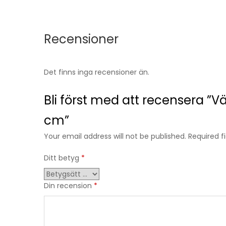
Recensioner
Det finns inga recensioner än.
Bli först med att recensera ”V
cm”
Your email address will not be published. Required 
Ditt betyg
*
Din recension
*