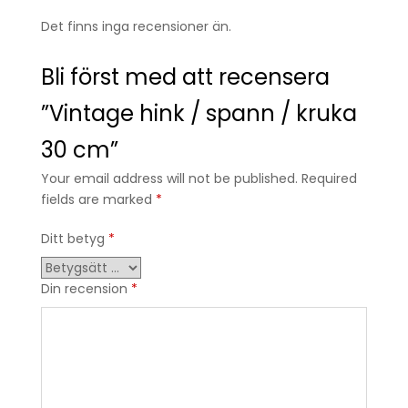
Det finns inga recensioner än.
Bli först med att recensera
”Vintage hink / spann / kruka
30 cm”
Your email address will not be published. Required
fields are marked
*
Ditt betyg
*
Din recension
*