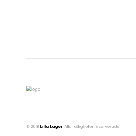
© 2018
Lilla Lager
. Alla rättigheter reserverade