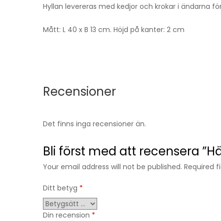
Hyllan levereras med kedjor och krokar i ändarna f
Mått: L 40 x B 13 cm. Höjd på kanter: 2 cm
Recensioner
Det finns inga recensioner än.
Bli först med att recensera ”
Your email address will not be published. Required 
Ditt betyg
*
Din recension
*