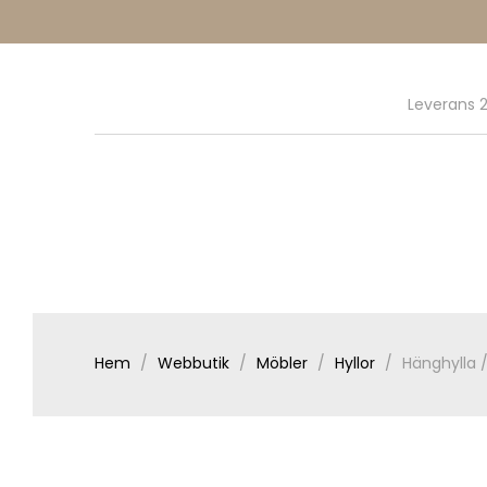
Leverans 2
Hem
Webbutik
Möbler
Hyllor
Hänghylla 