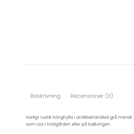
Beskrivning
Recensioner (0)
Härligt rustik hänghylla i antikbehandlad grå metall. 
som ute i trädgården eller på balkongen.