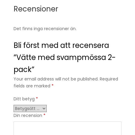
Recensioner
Det finns inga recensioner än.
Bli först med att recensera
”Vätte med svampmössa 2-
pack”
Your email address will not be published. Required
fields are marked
*
Ditt betyg
*
Din recension
*