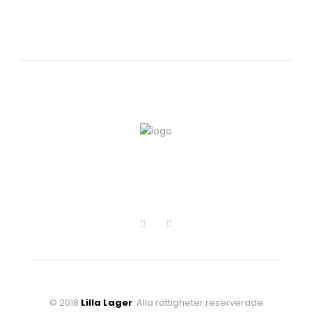
© 2018
Lilla Lager
. Alla rättigheter reserverade