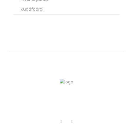
Kuddfodral