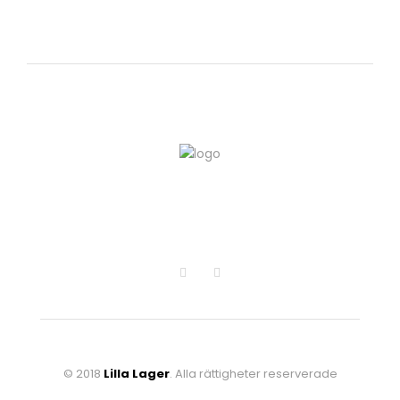
© 2018
Lilla Lager
. Alla rättigheter reserverade