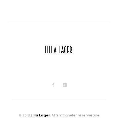
© 2018
Lilla Lager
. Alla rättigheter reserverade