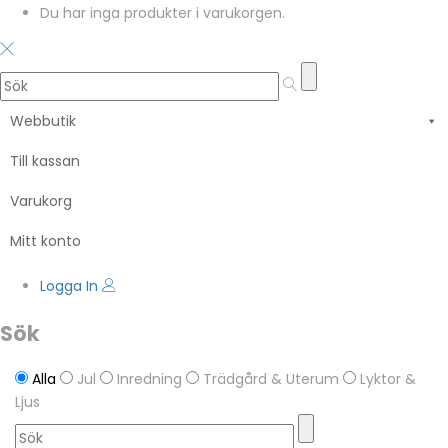
Du har inga produkter i varukorgen.
Webbutik
Till kassan
Varukorg
Mitt konto
Logga In
Sök
Alla
Jul
Inredning
Trädgård & Uterum
Lyktor &
Ljus